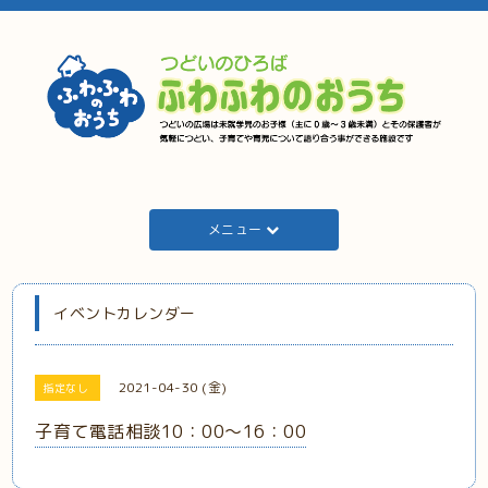
メニュー
イベントカレンダー
2021-04-30 (金)
指定なし
子育て電話相談10：00～16：00