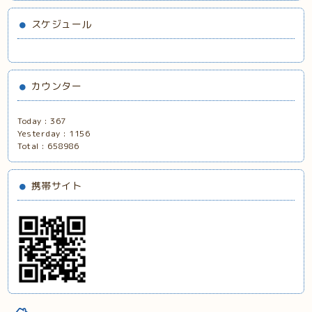
スケジュール
カウンター
Today :
367
Yesterday :
1156
Total :
658986
携帯サイト