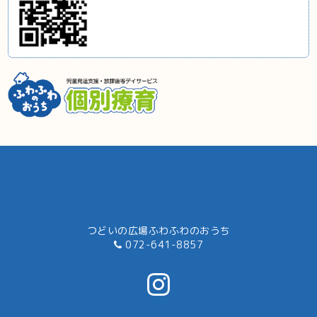
つどいの広場ふわふわのおうち
072-641-8857