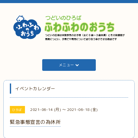
メニュー
イベントカレンダー
2021-06-14 (月) ～ 2021-06-18 (金)
ひろば
緊急事態宣言の為休所