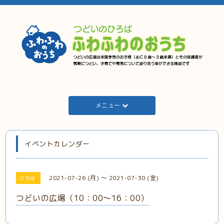
メニュー
イベントカレンダー
2021-07-26 (月) ～ 2021-07-30 (金)
ひろば
つどいの広場（10：00～16：00）