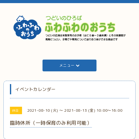
メニュー
イベントカレンダー
2021-08-10 (火) ～ 2021-08-13 (金) 10:00～16:00
休日
臨時休所（一時保育のみ利用可能）