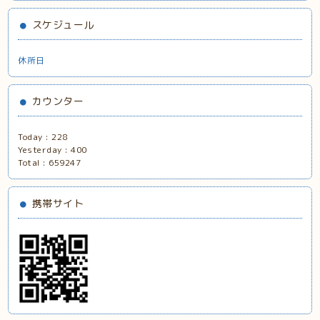
スケジュール
休所日
カウンター
Today :
228
Yesterday :
400
Total :
659247
携帯サイト