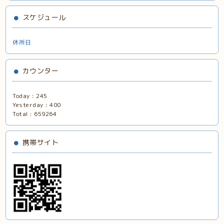
スケジュール
休所日
カウンター
Today :
245
Yesterday :
400
Total :
659264
携帯サイト