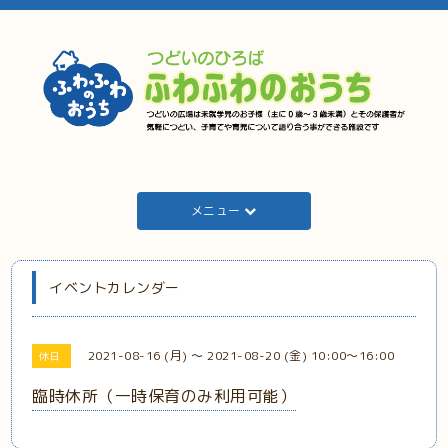
メニュー
イベントカレンダー
2021-08-16 (月) ～ 2021-08-20 (金) 10:00～16:00
休日
臨時休所（一時保育のみ利用可能）