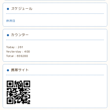
スケジュール
休所日
カウンター
Today :
261
Yesterday :
400
Total :
659280
携帯サイト