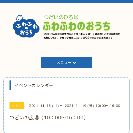
メニュー
イベントカレンダー
2021-11-15 (月) ～ 2021-11-19 (金) 10:00～16:00
ひろば
つどいの広場（10：00～16：00）