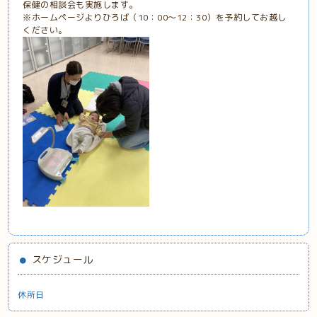
保健の相談会も実施します。
※ホームページよりひろば（10：00～12：30）を予約してお越し
ください。
スケジュール
休所日