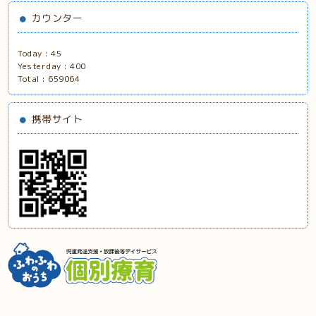
カウンター
Today :
45
Yesterday :
400
Total :
659064
携帯サイト