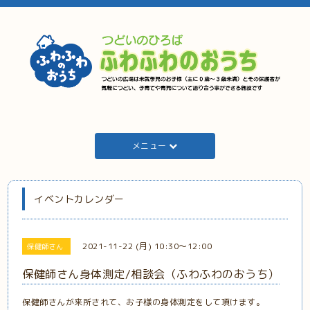
メニュー
イベントカレンダー
2021-11-22 (月) 10:30～12:00
保健師さん
保健師さん身体測定/相談会（ふわふわのおうち）
保健師さんが来所されて、お子様の身体測定をして頂けます。