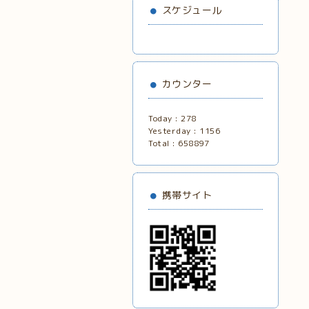
スケジュール
カウンター
Today :
278
Yesterday :
1156
Total :
658897
携帯サイト