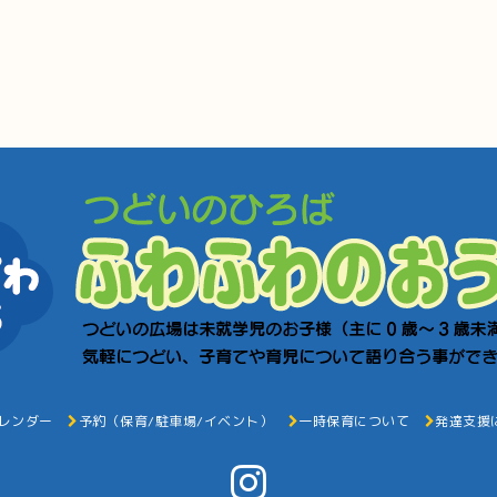
レンダー
予約（保育/駐車場/イベント）
一時保育について
発達支援