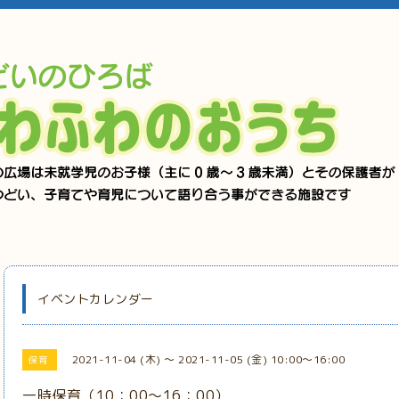
イベントカレンダー
2021-11-04 (木) ～ 2021-11-05 (金) 10:00～16:00
保育
一時保育（10：00～16：00）