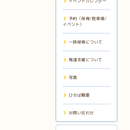
イベントカレンダー
予約（保育/駐車場/
イベント）
一時保育について
発達支援について
写真
ひろば概要
お問い合わせ