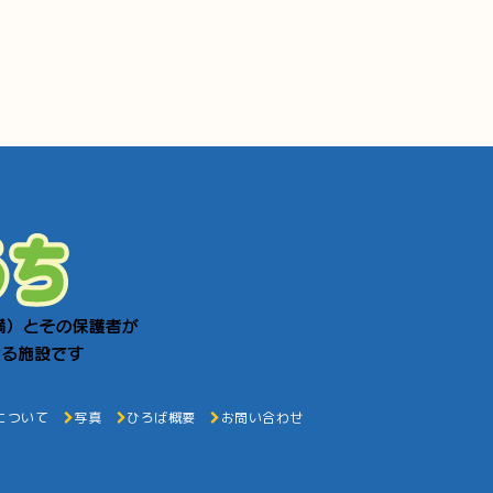
について
写真
ひろば概要
お問い合わせ