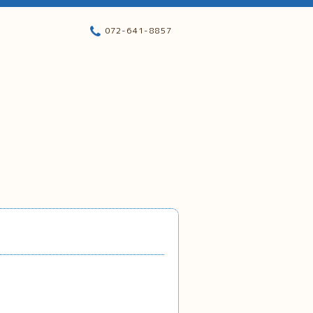
072-641-8857