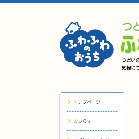
トップページ
おしらせ