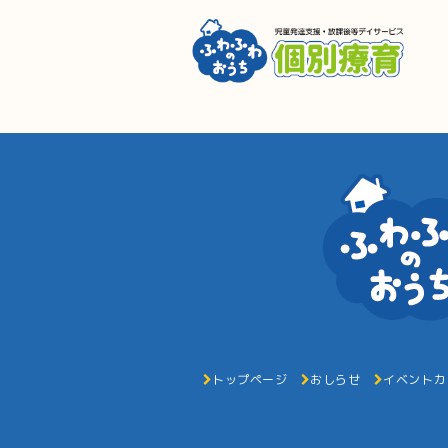
トップページ
おしらせ
イベントカ