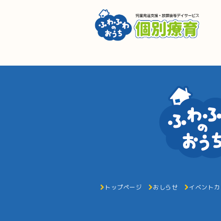
トップページ
おしらせ
イベントカ