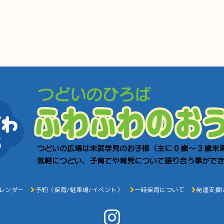
レンダー
予約（保育/駐車場/イベント）
一時保育について
発達支援