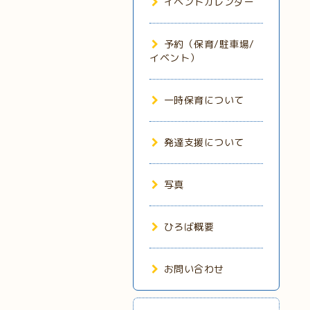
イベントカレンダー
予約（保育/駐車場/
イベント）
一時保育について
発達支援について
写真
ひろば概要
お問い合わせ