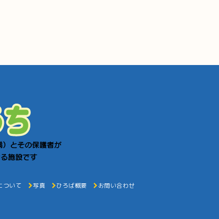
について
写真
ひろば概要
お問い合わせ