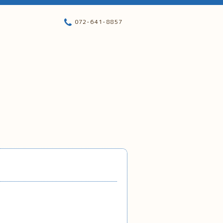
072-641-8857