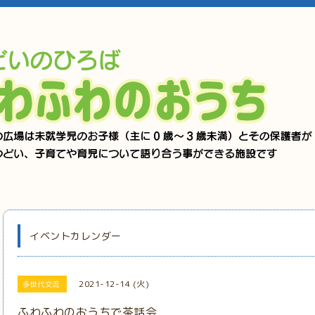
イベントカレンダー
2021-12-14 (火)
多世代交流
ふわふわのおうちで茶話会