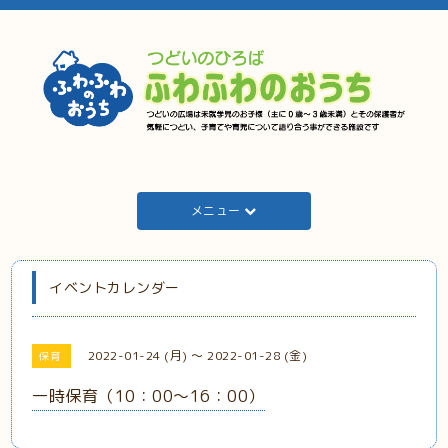
メニュー
イベントカレンダー
2022-01-24 (月) ～ 2022-01-28 (金)
保育
一時保育（10：00～16：00）