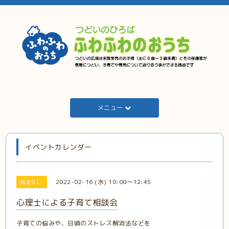
メニュー
イベントカレンダー
2022-02-16 (水) 10:00～12:45
指定なし
心理士による子育て相談会
子育ての悩みや、日頃のストレス解消法などを