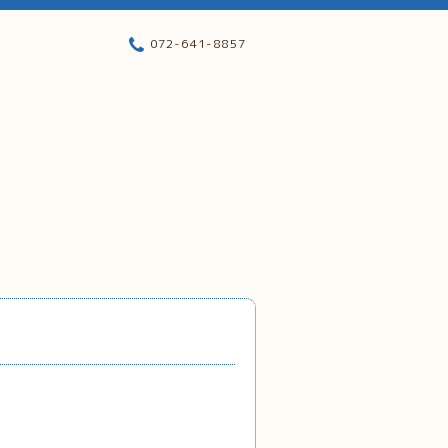
072-641-8857