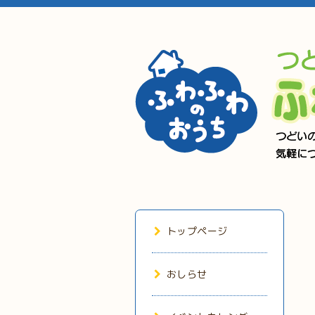
トップページ
おしらせ