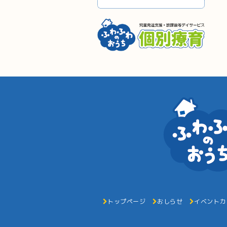
トップページ
おしらせ
イベントカ