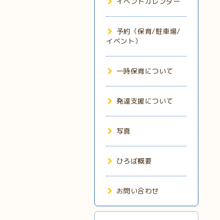
イベントカレンダー
予約（保育/駐車場/
イベント）
一時保育について
発達支援について
写真
ひろば概要
お問い合わせ