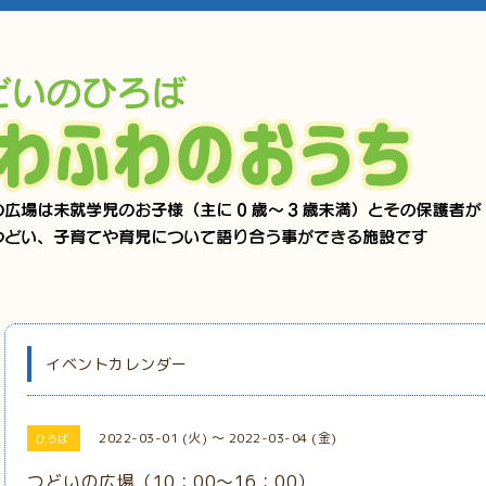
イベントカレンダー
2022-03-01 (火) ～ 2022-03-04 (金)
ひろば
つどいの広場（10：00～16：00）