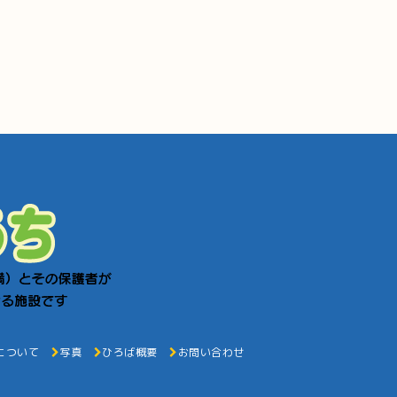
について
写真
ひろば概要
お問い合わせ