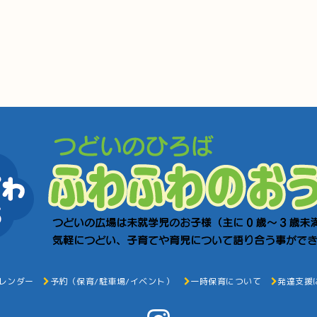
レンダー
予約（保育/駐車場/イベント）
一時保育について
発達支援