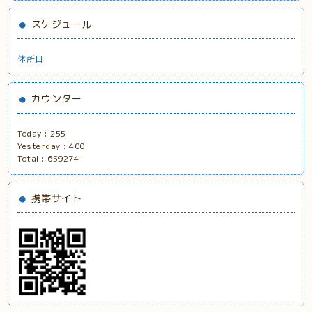
スケジュール
休所日
カウンター
Today :
255
Yesterday :
400
Total :
659274
携帯サイト