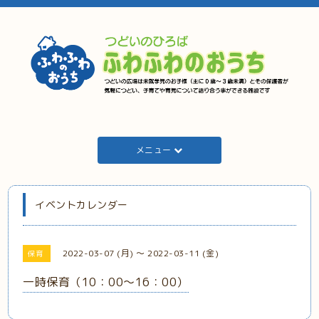
メニュー
イベントカレンダー
2022-03-07 (月) ～ 2022-03-11 (金)
保育
一時保育（10：00～16：00）