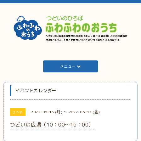
メニュー
イベントカレンダー
2022-06-13 (月) ～ 2022-06-17 (金)
ひろば
つどいの広場（10：00～16：00）