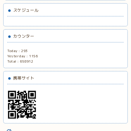
スケジュール
カウンター
Today :
293
Yesterday :
1156
Total :
658912
携帯サイト