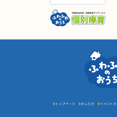
トップページ
おしらせ
イベントカ