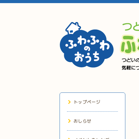
トップページ
おしらせ