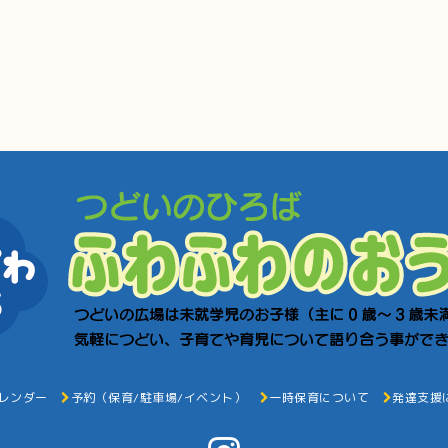
レンダー
予約（保育/駐車場/イベント）
一時保育について
発達支援