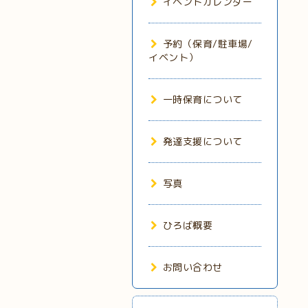
イベントカレンダー
予約（保育/駐車場/
イベント）
一時保育について
発達支援について
写真
ひろば概要
お問い合わせ