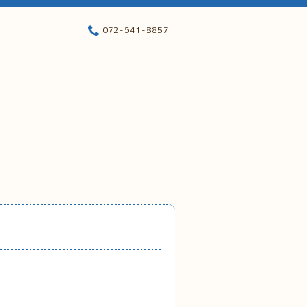
072-641-8857