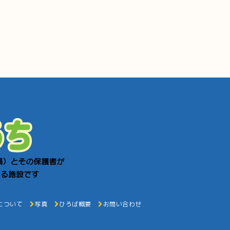
について
写真
ひろば概要
お問い合わせ