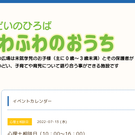
イベントカレンダー
2022-07-13 (水)
心理士相談日
心理士相談日（10：00～16：00）