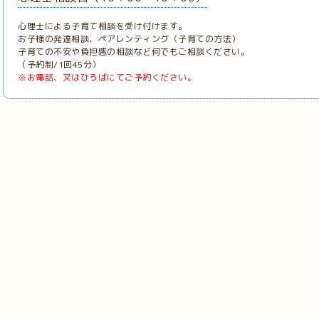
心理士による子育て相談を受け付けます。
お子様の発達相談、ペアレンティング（子育ての方法）
子育ての不安や負担感の相談など何でもご相談ください。
（予約制/1回45分）
※お電話、又はひろばにてご予約ください。