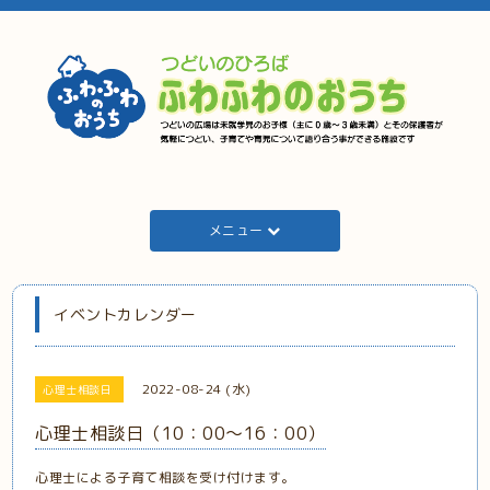
メニュー
イベントカレンダー
2022-08-24 (水)
心理士相談日
心理士相談日（10：00～16：00）
心理士による子育て相談を受け付けます。