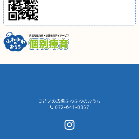
つどいの広場ふわふわのおうち
072-641-8857