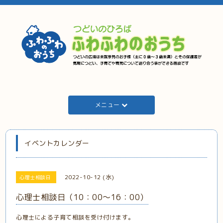
メニュー
イベントカレンダー
2022-10-12 (水)
心理士相談日
心理士相談日（10：00～16：00）
心理士による子育て相談を受け付けます。