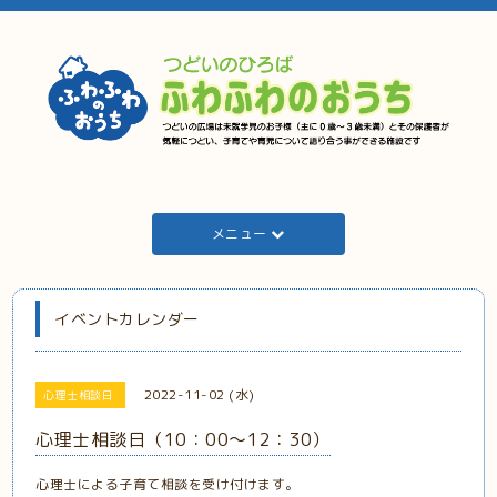
メニュー
イベントカレンダー
2022-11-02 (水)
心理士相談日
心理士相談日（10：00～12：30）
心理士による子育て相談を受け付けます。