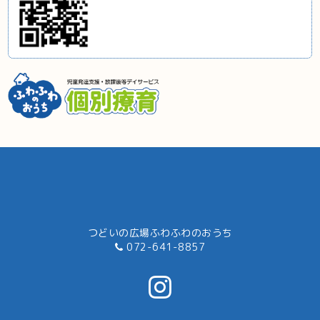
つどいの広場ふわふわのおうち
072-641-8857