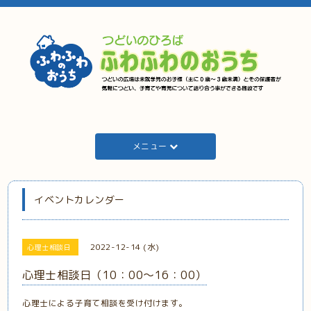
メニュー
イベントカレンダー
2022-12-14 (水)
心理士相談日
心理士相談日（10：00～16：00）
心理士による子育て相談を受け付けます。