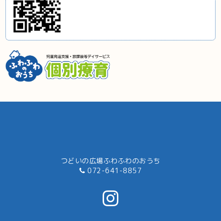
つどいの広場ふわふわのおうち
072-641-8857