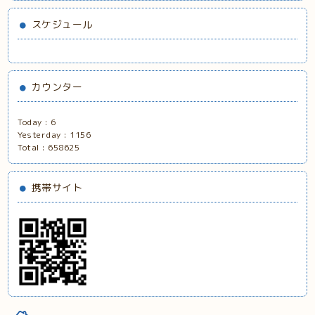
スケジュール
カウンター
Today :
6
Yesterday :
1156
Total :
658625
携帯サイト