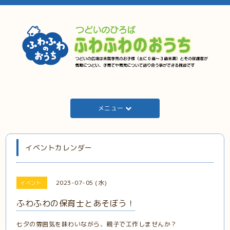
メニュー
イベントカレンダー
2023-07-05 (水)
イベント
ふわふわの保育士とあそぼう！
七夕の雰囲気を味わいながら、親子で工作しませんか？