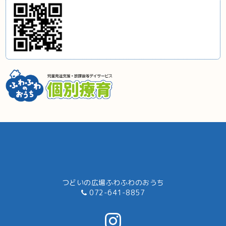
つどいの広場ふわふわのおうち
072-641-8857