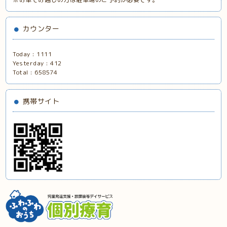
カウンター
Today :
1111
Yesterday :
412
Total :
658574
携帯サイト