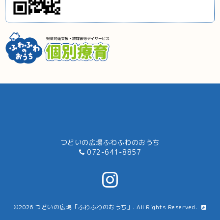
つどいの広場ふわふわのおうち
072-641-8857
©2026
つどいの広場「ふわふわのおうち」
. All Rights Reserved.