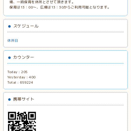
場、一時保育を休所とさせて頂きます。
保育は13：00～、広場は13：30からご利用可能となります。
スケジュール
休所日
カウンター
Today :
205
Yesterday :
400
Total :
659224
携帯サイト