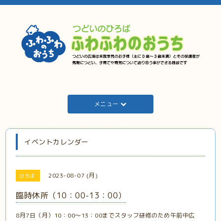
メニュー
イベントカレンダー
2023-08-07 (月)
ひろば
臨時休所（10：00-13：00）
8月7日（月）10：00～13：00までスタッフ研修のため午前中広