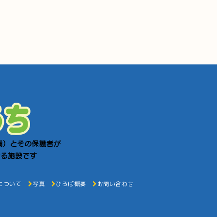
について
写真
ひろば概要
お問い合わせ