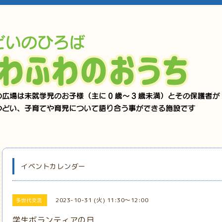
イベントカレンダー
2023-10-31 (火) 11:30～12:00
多世代交流
学生ボランティアの日