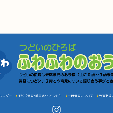
レンダー
予約（保育/駐車場/イベント）
一時保育について
発達支援