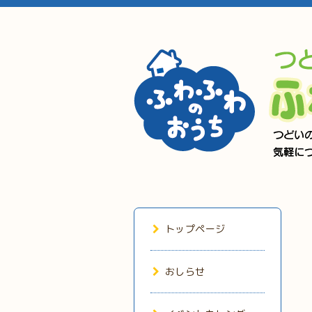
トップページ
おしらせ