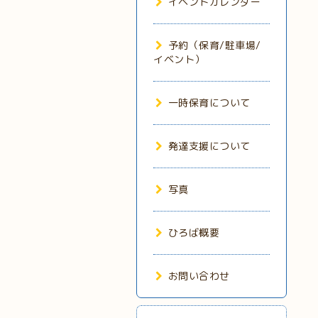
イベントカレンダー
予約（保育/駐車場/
イベント）
一時保育について
発達支援について
写真
ひろば概要
お問い合わせ