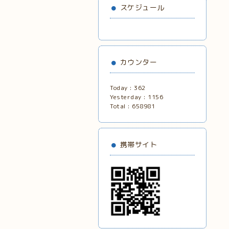
スケジュール
カウンター
Today :
362
Yesterday :
1156
Total :
658981
携帯サイト