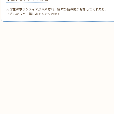
大学生のボランティアが来所され、絵本の読み聞かせをしてくれたり、
子どもたちと一緒にあそんでくれます！