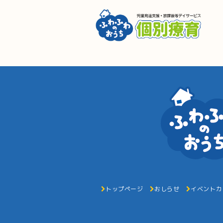
トップページ
おしらせ
イベントカ