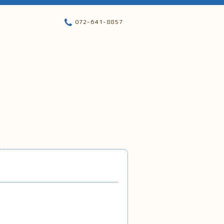
072-641-8857