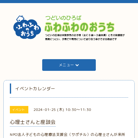
メニュー
イベントカレンダー
2024-01-25 (木) 10:30～11:30
イベント
心理士さんと座談会
NPO法人子どもの心理療法支援会（サポチル）の心理士さんが来所