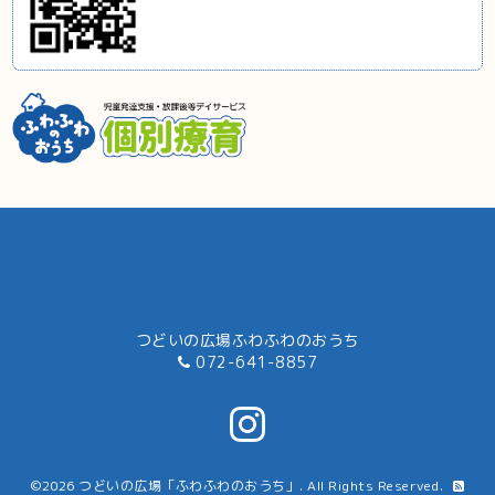
つどいの広場ふわふわのおうち
072-641-8857
©2026
つどいの広場「ふわふわのおうち」
. All Rights Reserved.