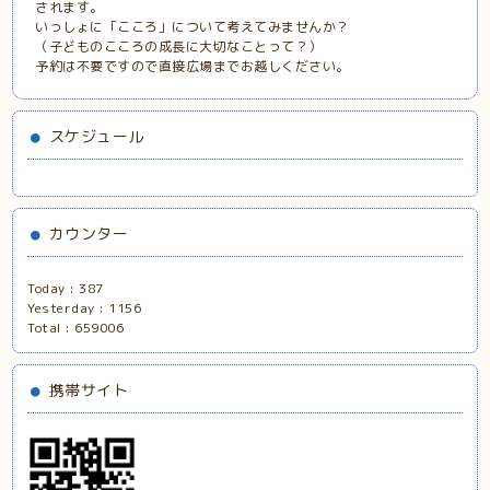
されます。
いっしょに「こころ」について考えてみませんか？
（子どものこころの成長に大切なことって？）
予約は不要ですので直接広場までお越しください。
スケジュール
カウンター
Today :
387
Yesterday :
1156
Total :
659006
携帯サイト