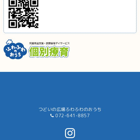
つどいの広場ふわふわのおうち
072-641-8857