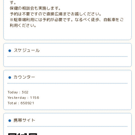
す。
保健の相談会も実施します。
予約は不要ですので直接広場までお越しください。
※駐車場利用には予約が必要です。なるべく徒歩、自転車をご
利用ください。
スケジュール
カウンター
Today :
302
Yesterday :
1156
Total :
658921
携帯サイト