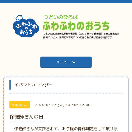
メニュー
イベントカレンダー
2024-07-23 (火) 10:30～12:00
保健師さん
保健師さんの日
保健師さんが来所されて、お子様の身体測定をして頂けま