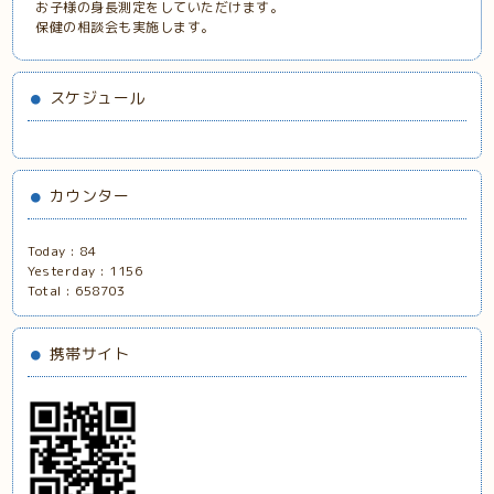
お子様の身長測定をしていただけます。
保健の相談会も実施します。
スケジュール
カウンター
Today :
84
Yesterday :
1156
Total :
658703
携帯サイト