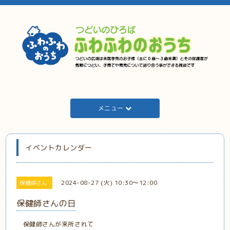
メニュー
イベントカレンダー
2024-08-27 (火) 10:30～12:00
保健師さん
保健師さんの日
保健師さんが来所されて