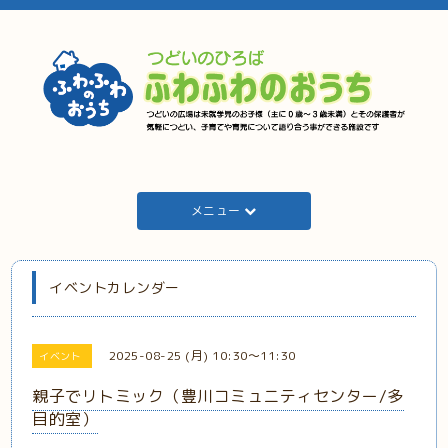
メニュー
イベントカレンダー
2025-08-25 (月) 10:30～11:30
イベント
親子でリトミック（豊川コミュニティセンター/多
目的室）