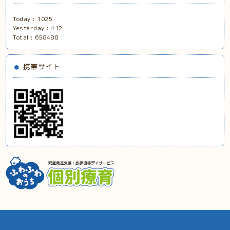
Today :
1025
Yesterday :
412
Total :
658488
携帯サイト