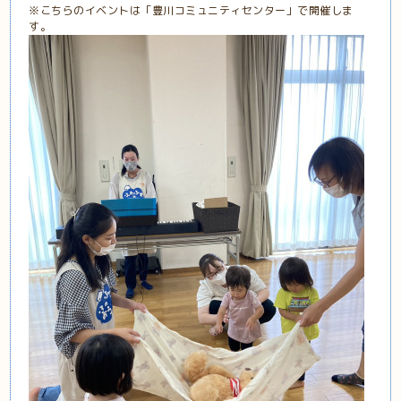
※こちらのイベントは「豊川コミュニティセンター」で開催しま
す。