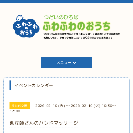
メニュー
イベントカレンダー
2026-02-10 (火) ～ 2026-02-10 (火) 10:30～
多世代交流
12:00
助産師さんのハンドマッサージ