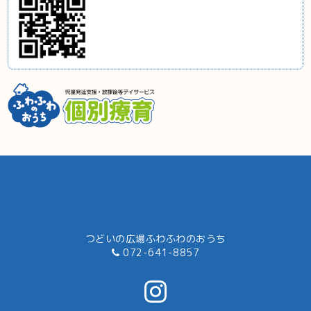
つどいの広場ふわふわのおうち
072-641-8857