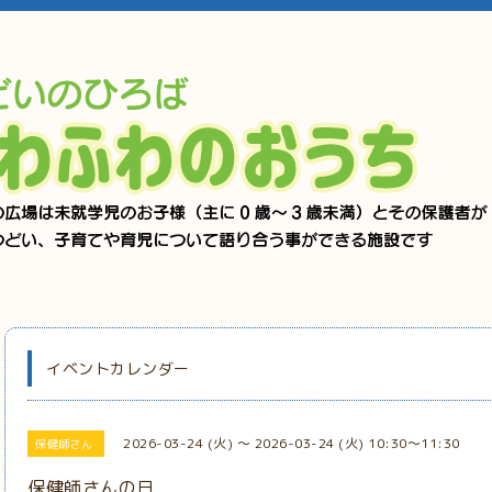
イベントカレンダー
2026-03-24 (火) ～ 2026-03-24 (火) 10:30～11:30
保健師さん
保健師さんの日