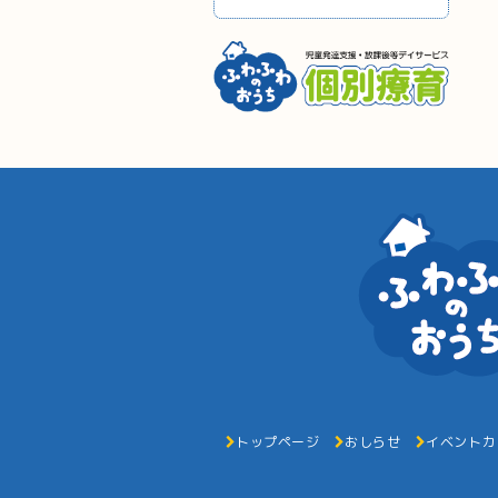
トップページ
おしらせ
イベントカ