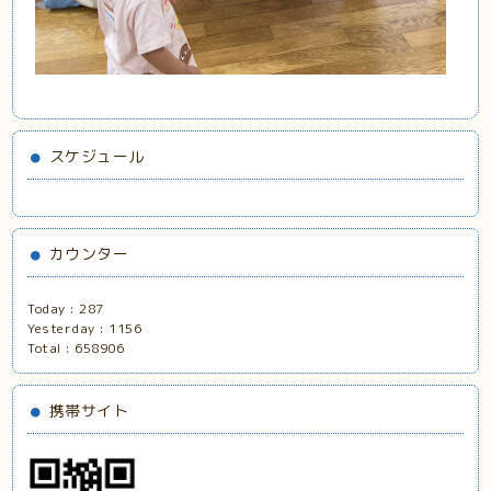
スケジュール
カウンター
Today :
287
Yesterday :
1156
Total :
658906
携帯サイト