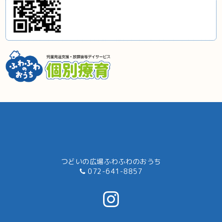
つどいの広場ふわふわのおうち
072-641-8857