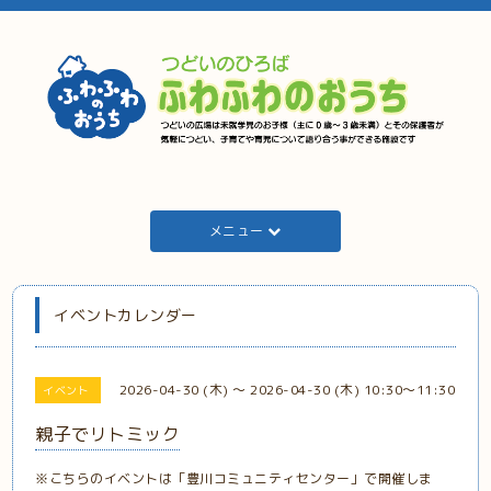
メニュー
イベントカレンダー
2026-04-30 (木) ～ 2026-04-30 (木) 10:30～11:30
イベント
親子でリトミック
※
こちらのイベントは「豊川コミュニティセンター」で開催しま