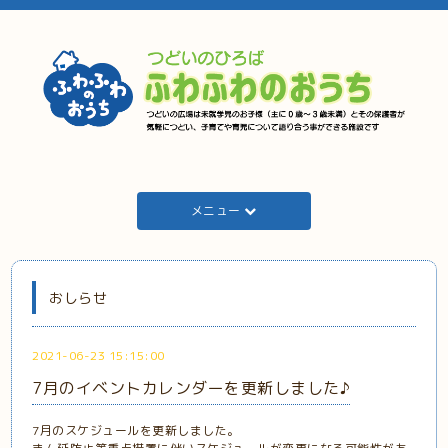
メニュー
おしらせ
2021-06-23 15:15:00
7月のイベントカレンダーを更新しました♪
7月のスケジュールを更新しました。