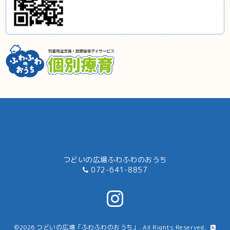
つどいの広場ふわふわのおうち
072-641-8857
©2026
つどいの広場「ふわふわのおうち」
. All Rights Reserved.