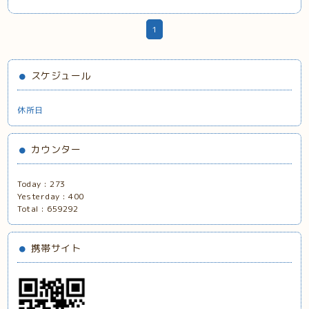
1
スケジュール
休所日
カウンター
Today :
273
Yesterday :
400
Total :
659292
携帯サイト