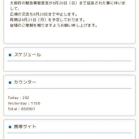
大阪府の緊急事態宣言が6月20日（日）まで延長された事に伴いま
して、
広場の交流も6月20日まで中止します。
再開は6月21日（月）を予定しております。
皆様のご理解を賜りますようお願い申し上げます。
スケジュール
カウンター
Today :
282
Yesterday :
1156
Total :
658901
携帯サイト