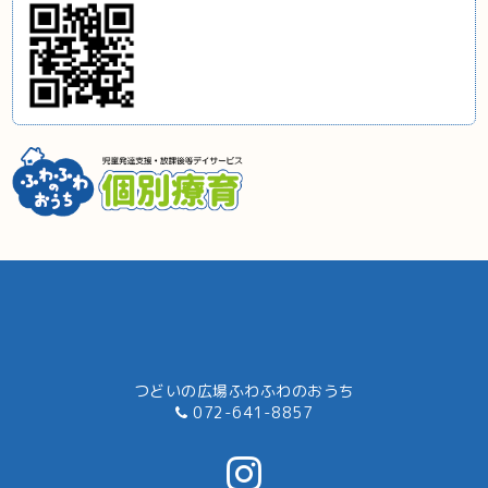
つどいの広場ふわふわのおうち
072-641-8857