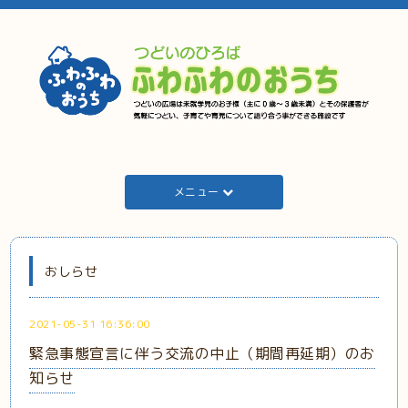
メニュー
おしらせ
2021-05-31 16:36:00
緊急事態宣言に伴う交流の中止（期間再延期）のお
知らせ