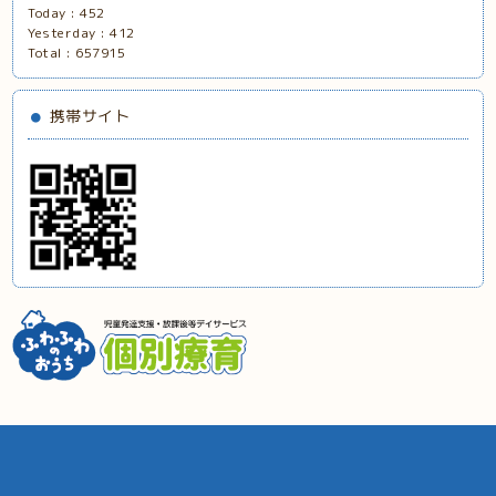
Today :
452
Yesterday :
412
Total :
657915
携帯サイト