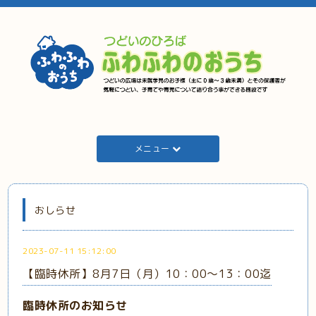
メニュー
おしらせ
2023-07-11 15:12:00
【臨時休所】8月7日（月）10：00～13：00迄
臨時休所のお知らせ