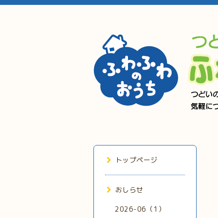
トップページ
おしらせ
2026-06（1）