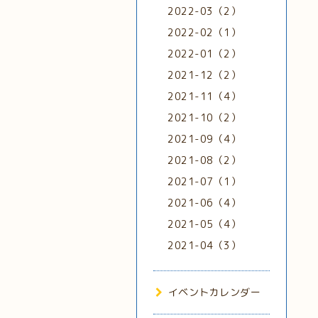
2022-03（2）
2022-02（1）
2022-01（2）
2021-12（2）
2021-11（4）
2021-10（2）
2021-09（4）
2021-08（2）
2021-07（1）
2021-06（4）
2021-05（4）
2021-04（3）
イベントカレンダー