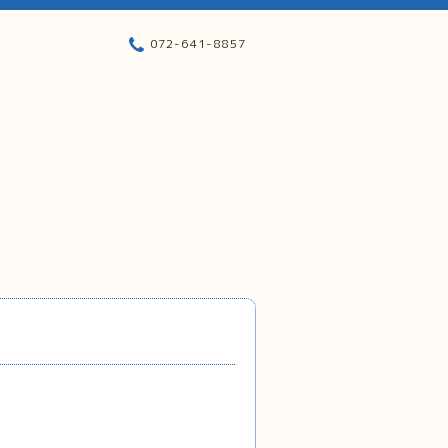
072-641-8857