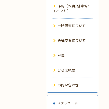
予約（保育/駐車場/
イベント）
一時保育について
発達支援について
写真
ひろば概要
お問い合わせ
スケジュール