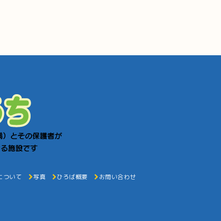
について
写真
ひろば概要
お問い合わせ