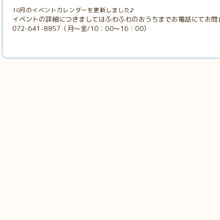
10月のイベントカレンダーを更新しました♪
イベントの詳細につきましてはふわふわのおうちまでお電話にてお問
072-641-8857（月～金/10：00～16：00）