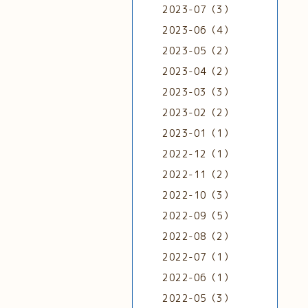
2023-07（3）
2023-06（4）
2023-05（2）
2023-04（2）
2023-03（3）
2023-02（2）
2023-01（1）
2022-12（1）
2022-11（2）
2022-10（3）
2022-09（5）
2022-08（2）
2022-07（1）
2022-06（1）
2022-05（3）