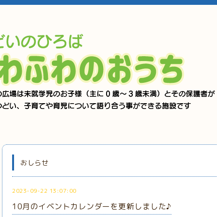
おしらせ
2023-09-22 13:07:00
10月のイベントカレンダーを更新しました♪