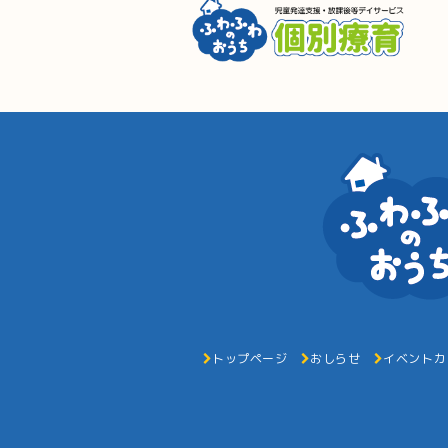
トップページ
おしらせ
イベントカ