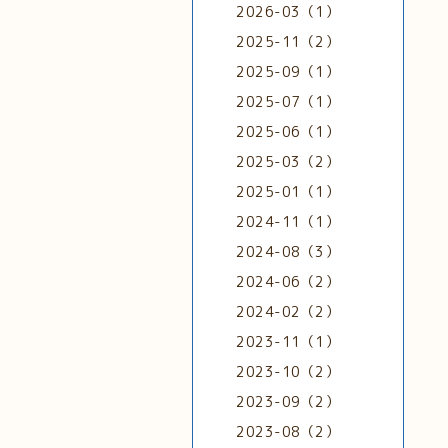
2026-03（1）
2025-11（2）
2025-09（1）
2025-07（1）
2025-06（1）
2025-03（2）
2025-01（1）
2024-11（1）
2024-08（3）
2024-06（2）
2024-02（2）
2023-11（1）
2023-10（2）
2023-09（2）
2023-08（2）