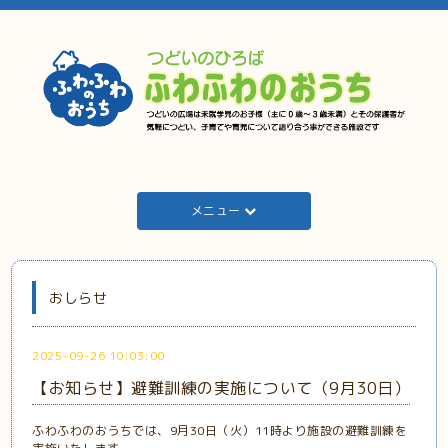
メニュー
おしらせ
2025-09-26 10:03:00
【お知らせ】避難訓練の実施について（9月30日）
ふわふわのおうちでは、9月30日（火）11時より施設の避難訓練を